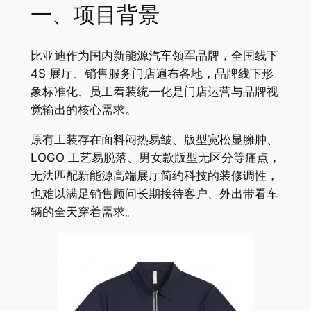
一、项目背景
比亚迪作为国内新能源汽车领军品牌，全国线下
4S 展厅、销售服务门店遍布各地，品牌线下形
象标准化、员工着装统一化是门店运营与品牌视
觉输出的核心需求。
原有工装存在面料闷热易皱、版型宽松显臃肿、
LOGO 工艺易脱落、男女款版型无区分等痛点，
无法匹配新能源高端展厅简约科技的装修调性，
也难以满足销售顾问长期接待客户、外出带看车
辆的全天穿着需求。