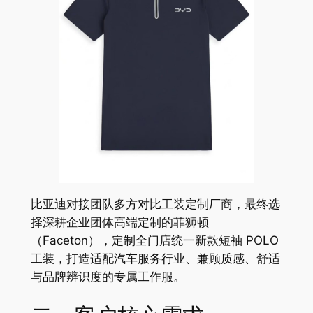
比亚迪对接团队多方对比工装定制厂商，最终选
择深耕企业团体高端定制的菲狮顿
（Faceton），定制全门店统一新款短袖 POLO
工装，打造适配汽车服务行业、兼顾质感、舒适
与品牌辨识度的专属工作服。