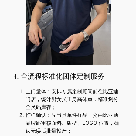
4. 全流程标准化团体定制服务
上门量体：安排专属定制顾问前往比亚迪
门店，统计男女员工身高体重，精准划分
全尺码库存；
打样确认：先出具单件样品，交由比亚迪
品牌部审核面料、版型、LOGO 位置，确
认无误后批量投产；