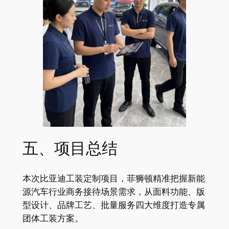
五、项目总结
本次比亚迪工装定制项目，菲狮顿精准把握新能
源汽车行业商务接待场景需求，从面料功能、版
型设计、品牌工艺、批量服务四大维度打造专属
团体工装方案。