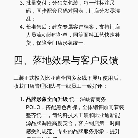
批量交付：分独立包装，每一件标注尺
码，同步配套尺码对照表，门店分发零混
乱；
长期售后：建立专属客户档案，支持门店
人员流动随时补单，同等面料工艺快速补
货，保障全门店形象统一。
四、落地效果与客户反馈
工装正式投入比亚迪全国多家线下展厅使用后，
收获门店管理团队与一线员工一致好评：
品牌形象全面升级
统一深藏青商务
POLO，搭配黑色西裤，全体销售顾问着装
整齐统一，简约科技风工装和比亚迪新能
源品牌调性高度契合，客户到店第一时间
感受到规范、专业的品牌服务形象，提升