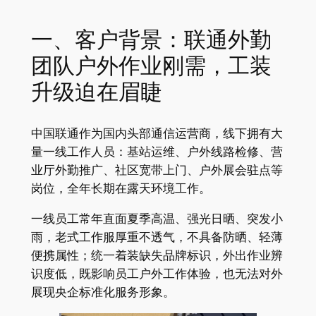
一、客户背景：联通外勤
团队户外作业刚需，工装
升级迫在眉睫
中国联通作为国内头部通信运营商，线下拥有大
量一线工作人员：基站运维、户外线路检修、营
业厅外勤推广、社区宽带上门、户外展会驻点等
岗位，全年长期在露天环境工作。
一线员工常年直面夏季高温、强光日晒、突发小
雨，老式工作服厚重不透气，不具备防晒、轻薄
便携属性；统一着装缺失品牌标识，外出作业辨
识度低，既影响员工户外工作体验，也无法对外
展现央企标准化服务形象。