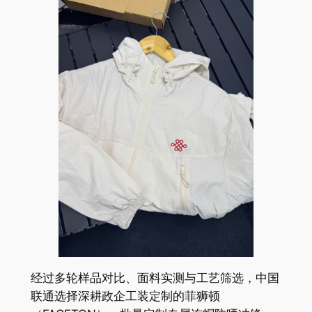
经过多轮样品对比、面料实测与工艺筛选，中国
联通选择深耕政企工装定制的菲狮顿