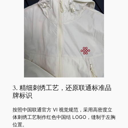
3. 精细刺绣工艺，还原联通标准品
牌标识
按照中国联通官方 VI 视觉规范，采用高密度立
体刺绣工艺制作红色中国结 LOGO，缝制于左胸
位置。