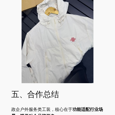
五、合作总结
政企户外服务类工装，核心在于
功能适配行业场