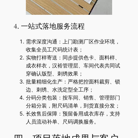
4. 一站式落地服务流程
需求深度沟通：上门勘测厂区作业环境，
收集全员工尺码统计表；
实物打样寄送：同步提供色卡、面料样、
成衣样衣，汉裕管理层、车间代表共同试
穿确认版型、刺绣效果；
批量精细化生产：严格把控面料裁剪、锁
边、刺绣、水洗定型全工序；
分码分类包装：按车间、销售、管理部门
分箱分装，附尺码清单，到货直接分发；
长效售后保障：预留备用成衣库存，支持
人员流动补单、尺码调换服务。