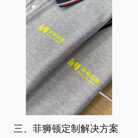
三、菲狮顿定制解决方案