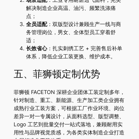
场景适配
：工业专用耐磨透气面料，完美
解决制造企业高温、油污、频繁洗涤痛
点；
全员适配
：双版型设计兼顾生产一线与商
务管理岗位，男女、全体型员工穿着舒
适；
长效省心
：扎实刺绣工艺 + 完善售后补单
体系，降低企业工装更换、维护成本。
五、菲狮顿定制优势
菲狮顿 FACETON 深耕企业团体工装定制多年，
针对制造、重工、新能源、生产加工类企业拥有
成熟行业工装方案，可根据工厂作业环境、岗位
差异一对一专属设计，从面料选型、版型调整、
Logo 工艺到批量交付一站式落地，兼顾耐用实
用性与品牌视觉质感，为各类实体制造企业打造