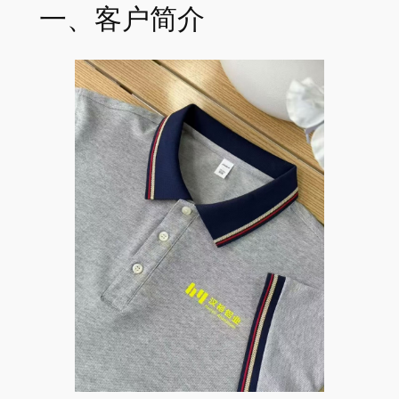
一、客户简介