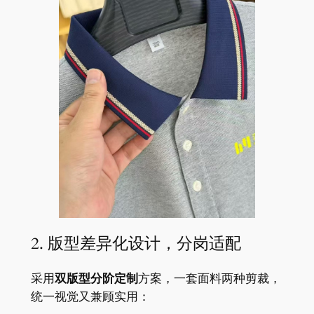
2. 版型差异化设计，分岗适配
采用
双版型分阶定制
方案，一套面料两种剪裁，
统一视觉又兼顾实用：