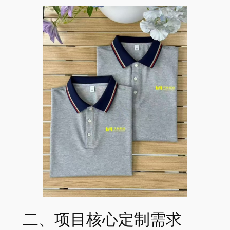
二、项目核心定制需求