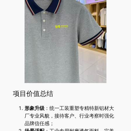
项目价值总结
形象升级
：统一工装重塑专精特新铝材大
厂专业风貌，接待客户、行业考察时强化
品牌信任感；