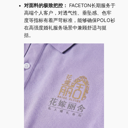
对面料的极致把控：
FACETON长期服务于
高端个人客户，对透气性、垂坠感、色牢
度等指标有着严苛标准，能够确保POLO衫
在高强度婚礼服务场景中兼顾舒适与挺
括。