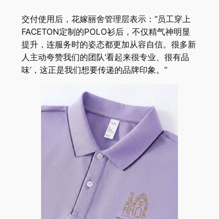
交付使用后，花嫁丽舍管理层表示：“员工穿上
FACETON定制的POLO衫后，不仅精气神明显
提升，连服务时的姿态都更加从容自信。很多新
人主动夸赞我们的团队‘看起来很专业、很有品
味’，这正是我们想要传递的品牌印象。”