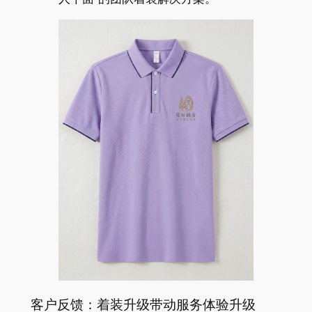
客户反馈：着装升级带动服务体验升级