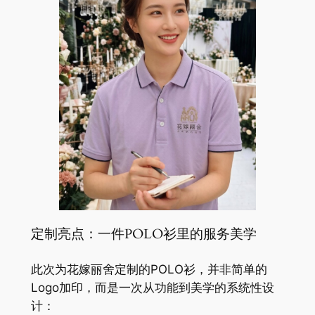
定制亮点：一件POLO衫里的服务美学
此次为花嫁丽舍定制的POLO衫，并非简单的
Logo加印，而是一次从功能到美学的系统性设
计：