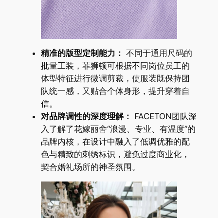
精准的版型定制能力：
不同于通用尺码的
批量工装，菲狮顿可根据不同岗位员工的
体型特征进行微调剪裁，使服装既保持团
队统一感，又贴合个体身形，提升穿着自
信。
对品牌调性的深度理解：
FACETON团队深
入了解了花嫁丽舍“浪漫、专业、有温度”的
品牌内核，在设计中融入了低调优雅的配
色与精致的刺绣标识，避免过度商业化，
契合婚礼场所的神圣氛围。