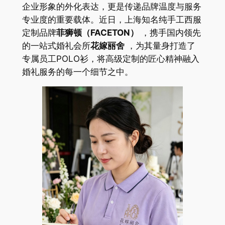
企业形象的外化表达，更是传递品牌温度与服务
专业度的重要载体。近日，上海知名纯手工西服
定制品牌
菲狮顿（FACETON）
，携手国内领先
的一站式婚礼会所
花嫁丽舍
，为其量身打造了
专属员工POLO衫，将高级定制的匠心精神融入
婚礼服务的每一个细节之中。