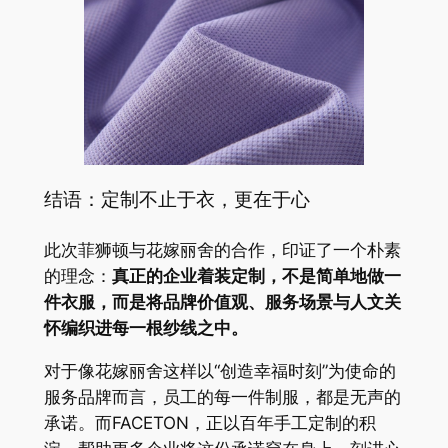
结语：定制不止于衣，更在于心
此次菲狮顿与花嫁丽舍的合作，印证了一个朴素
的理念：
真正的企业着装定制，不是简单地做一
件衣服，而是将品牌价值观、服务场景与人文关
怀编织进每一根纱线之中。
对于像花嫁丽舍这样以“创造幸福时刻”为使命的
服务品牌而言，员工的每一件制服，都是无声的
承诺。而FACETON，正以百年手工定制的积