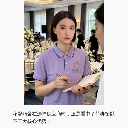
花嫁丽舍在选择供应商时，正是看中了菲狮顿以
下三大核心优势：