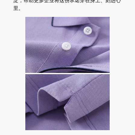
淀，帮助更多企业将这份承诺穿在身上、刻进心
里。