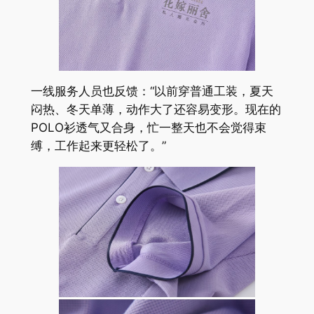
一线服务人员也反馈：“以前穿普通工装，夏天
闷热、冬天单薄，动作大了还容易变形。现在的
POLO衫透气又合身，忙一整天也不会觉得束
缚，工作起来更轻松了。”