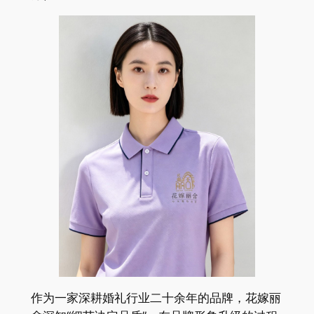
作为一家深耕婚礼行业二十余年的品牌，花嫁丽