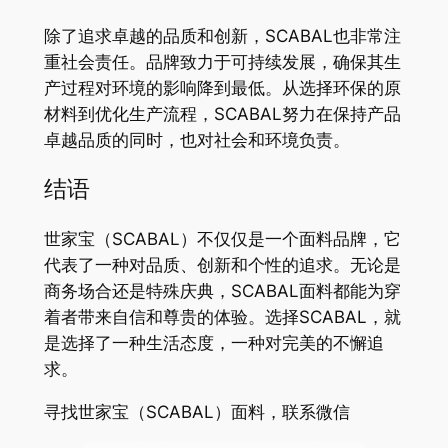
除了追求卓越的品质和创新，SCABAL也非常注
重社会责任。品牌致力于可持续发展，确保其生
产过程对环境的影响降到最低。从选择环保的原
材料到优化生产流程，SCABAL努力在保持产品
卓越品质的同时，也对社会和环境负责。
结语
世家宝（SCABAL）不仅仅是一个面料品牌，它
代表了一种对品质、创新和个性的追求。无论是
商务场合还是特殊庆典，SCABAL面料都能为穿
着者带来自信和尊贵的体验。选择SCABAL，就
是选择了一种生活态度，一种对完美的不懈追
求。
寻找世家宝（SCABAL）面料，联系微信