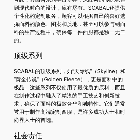
到现代时尚的设计，应有尽有。SCABAL还提供
个性化的定制服务，顾客可以根据自己的喜好选
择面料的颜色、图案和质地，甚至可以参与到面
料的生产过程中，确保每一件西服都是独一无二
的。
顶级系列
SCABAL的顶级系列，如“天际线”（Skyline）和
“黄金传说”（Golden Fleece），更是面料中的
极品。这些系列不仅使用了最优质的原料，而且
在制作过程中融入了精湛的手工技艺和创新技
术，确保了面料的极致奢华和独特性。它们通常
被用于制作高端定制西服，是许多成功人士和时
尚界人士的首选。
社会责任