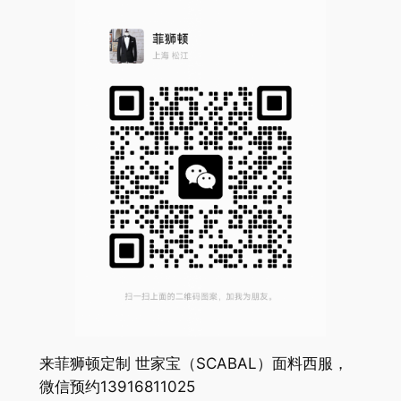
来菲狮顿定制 世家宝（SCABAL）面料西服，
微信预约13916811025