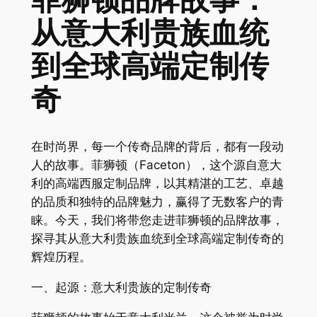
菲狮顿品牌故事：
从意大利贵族血统
到全球高端定制传
奇
在时尚界，每一个传奇品牌的背后，都有一段动
人的故事。菲狮顿（Faceton），这个源自意大
利的高端西服定制品牌，以其精湛的工艺、卓越
的品质和独特的品牌魅力，赢得了无数客户的青
睐。今天，我们将带您走进菲狮顿的品牌故事，
探寻其从意大利贵族血统到全球高端定制传奇的
辉煌历程。
一、起源：意大利贵族的定制传奇