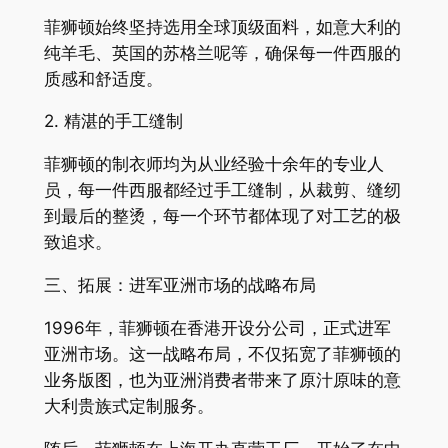
菲狮顿始终坚持选用全球顶级面料，如意大利的
纯羊毛、英国的苏格兰呢等，确保每一件西服的
质感和舒适度。
2. 精湛的手工缝制
菲狮顿的制衣师均为从业经验十余年的专业人
员，每一件西服都经过手工缝制，从裁剪、缝纫
到最后的整烫，每一个环节都体现了对工艺的极
致追求。
三、拓展：进军亚洲市场的战略布局
1996年，菲狮顿在香港开设分公司，正式进军
亚洲市场。这一战略布局，不仅拓宽了菲狮顿的
业务版图，也为亚洲消费者带来了原汁原味的意
大利贵族式定制服务。