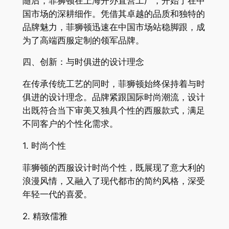
随后，菲狮顿在上海开办直营工厂，开始了在中
国市场的深耕细作。凭借其卓越的品质和独特的
品牌魅力，菲狮顿迅速在中国市场站稳脚跟，成
为了高端西服定制的领军品牌。
四、创新：与时俱进的设计理念
在传承传统工艺的同时，菲狮顿始终保持着与时
俱进的设计理念。品牌紧跟国际时尚潮流，设计
出既符合当下审美又独具个性的西服款式，满足
不同客户的个性化需求。
1. 时尚个性
菲狮顿的西服设计时尚个性，既展现了意大利的
浪漫风情，又融入了现代都市的简约风格，深受
年轻一代的喜爱。
2. 精致儒雅