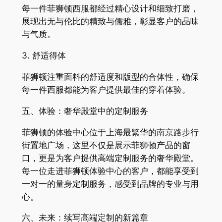
每一件菲狮顿西服都经过精心设计和细致打磨，
展现出无与伦比的精致与儒雅，彰显客户的品味
与气质。
3. 舒适得体
菲狮顿注重面料的舒适度和版型的合体性，确保
每一件西服都能为客户提供最佳的穿着体验。
五、体验：奢华殿堂中的定制服务
菲狮顿的体验中心位于上海最繁华的南京路步行
街置地广场，这里不仅是展示菲狮顿产品的窗
口，更是为客户提供高端定制服务的奢华殿堂。
每一位走进菲狮顿体验中心的客户，都能享受到
一对一的量身定制服务，感受到品牌的专业与用
心。
六、未来：续写高端定制的新篇章