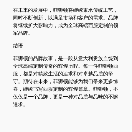
在未来的发展中，菲狮顿将继续秉承传统工艺，
同时不断创新，以满足市场和客户的需求。品牌
将继续扩大影响力，成为全球高端西服定制的领
军品牌。
结语
菲狮顿的品牌故事，是一段从意大利贵族血统到
全球高端定制传奇的辉煌历程。每一件菲狮顿西
服，都是对精致生活的追求和对卓越品质的坚
守。期待在未来，菲狮顿能够为我们带来更多惊
喜，继续书写西服定制的辉煌篇章。菲狮顿，不
仅仅是一个品牌，更是一种对品质与品味的不懈
追求。